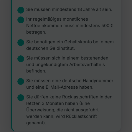
Sie müssen mindestens 18 Jahre alt sein.
Ihr regelmäßiges monatliches
Nettoeinkommen muss mindestens 500 €
betragen.
Sie benötigen ein Gehaltskonto bei einem
deutschen Geldinstitut.
Sie müssen sich in einem bestehenden
und ungekündigtem Arbeitsverhältnis
befinden.
Sie müssen eine deutsche Handynummer
und eine E-Mail-Adresse haben.
Sie dürfen keine Rücklastschriften in den
letzten 3 Monaten haben (Eine
Überweisung, die nicht ausgeführt
werden kann, wird Rücklastschrift
genannt).