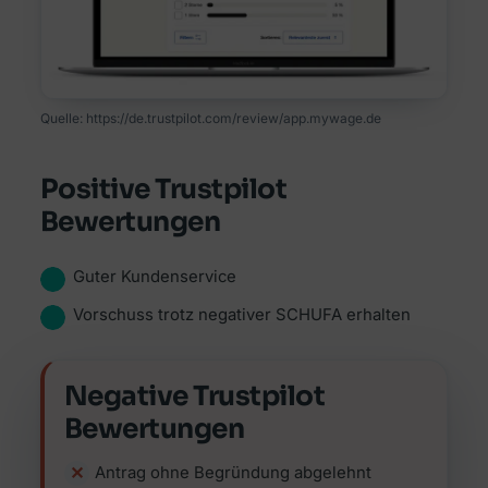
Quelle: https://de.trustpilot.com/review/app.mywage.de
Positive Trustpilot
Bewertungen
Guter Kundenservice
Vorschuss trotz negativer SCHUFA erhalten
Negative Trustpilot
Bewertungen
Antrag ohne Begründung abgelehnt