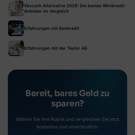
Vexcash Alternative 2026: Die besten Minikredit-
Anbieter im Vergleich
Erfahrungen mit Bonkredit
Erfahrungen mit der Teylor AG
Bereit, bares Geld zu
sparen?
Wählen Sie Ihre Rubrik und vergleichen Sie jetzt
kostenlos und unverbindlich.