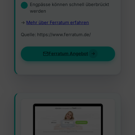
Engpässe können schnell überbrückt
werden
->
Mehr über Ferratum erfahren
Quelle: https://www.ferratum.de/
Ferratum Angebot