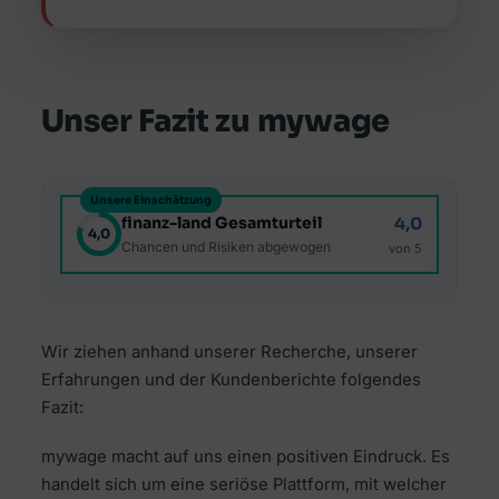
Unser Fazit zu mywage
Unsere Einschätzung
finanz-land Gesamturteil
4,0
4,0
Chancen und Risiken abgewogen
von 5
Wir ziehen anhand unserer Recherche, unserer
Erfahrungen und der Kundenberichte folgendes
Fazit:
mywage macht auf uns einen positiven Eindruck. Es
handelt sich um eine seriöse Plattform, mit welcher