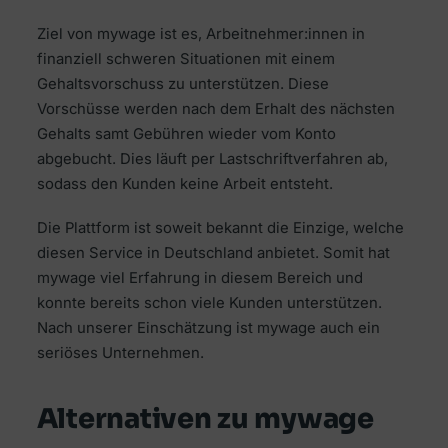
Ziel von mywage ist es, Arbeitnehmer:innen in
finanziell schweren Situationen mit einem
Gehaltsvorschuss zu unterstützen. Diese
Vorschüsse werden nach dem Erhalt des nächsten
Gehalts samt Gebühren wieder vom Konto
abgebucht. Dies läuft per Lastschriftverfahren ab,
sodass den Kunden keine Arbeit entsteht.
Die Plattform ist soweit bekannt die Einzige, welche
diesen Service in Deutschland anbietet. Somit hat
mywage viel Erfahrung in diesem Bereich und
konnte bereits schon viele Kunden unterstützen.
Nach unserer Einschätzung ist mywage auch ein
seriöses Unternehmen.
Alternativen zu mywage