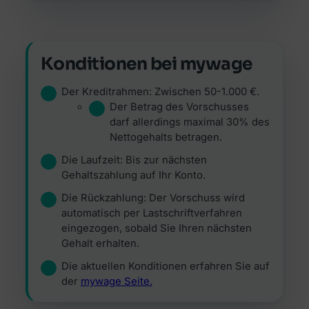
Konditionen bei mywage
Der Kreditrahmen: Zwischen 50-1.000 €.
Der Betrag des Vorschusses
darf allerdings maximal 30% des
Nettogehalts betragen
.
Die Laufzeit: Bis zur nächsten
Gehaltszahlung auf Ihr Konto.
Die Rückzahlung: Der Vorschuss wird
automatisch per Lastschriftverfahren
eingezogen, sobald Sie Ihren nächsten
Gehalt erhalten.
Die aktuellen Konditionen erfahren Sie auf
der
mywage Seite.