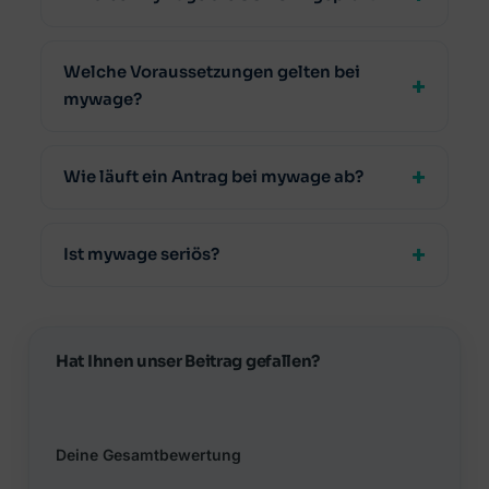
Welche Voraussetzungen gelten bei
mywage?
Wie läuft ein Antrag bei mywage ab?
Ist mywage seriös?
Hat Ihnen unser Beitrag gefallen?
Deine Gesamtbewertung