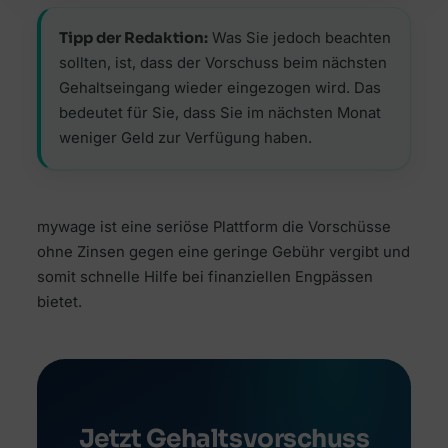
Tipp der Redaktion:
Was Sie jedoch beachten
sollten, ist, dass der Vorschuss beim nächsten
Gehaltseingang wieder eingezogen wird. Das
bedeutet für Sie, dass Sie im nächsten Monat
weniger Geld zur Verfügung haben.
mywage ist eine seriöse Plattform die Vorschüsse
ohne Zinsen gegen eine geringe Gebühr vergibt und
somit schnelle Hilfe bei finanziellen Engpässen
bietet.
Jetzt Gehaltsvorschuss