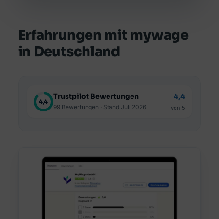
Erfahrungen mit mywage
in Deutschland
Trustpilot Bewertungen
4,4
4,4
99 Bewertungen · Stand Juli 2026
von 5