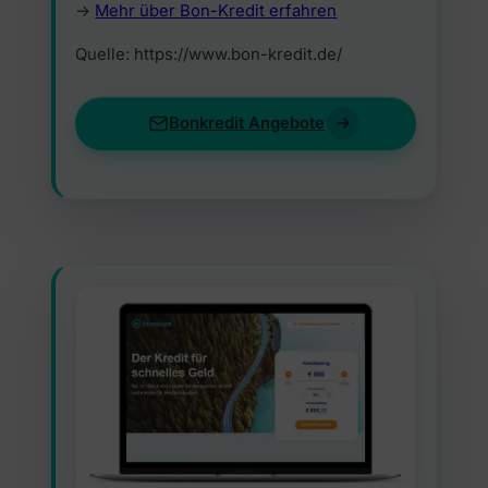
->
Mehr über Bon-Kredit erfahren
Quelle: https://www.bon-kredit.de/
Bonkredit Angebote