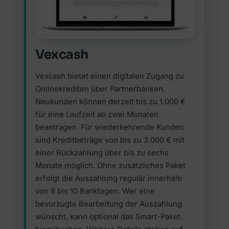
Vexcash
Vexcash bietet einen digitalen Zugang zu
Onlinekrediten über Partnerbanken.
Neukunden können derzeit bis zu 1.000 €
für eine Laufzeit ab zwei Monaten
beantragen. Für wiederkehrende Kunden
sind Kreditbeträge von bis zu 3.000 € mit
einer Rückzahlung über bis zu sechs
Monate möglich. Ohne zusätzliches Paket
erfolgt die Auszahlung regulär innerhalb
von 8 bis 10 Banktagen. Wer eine
bevorzugte Bearbeitung der Auszahlung
wünscht, kann optional das Smart-Paket