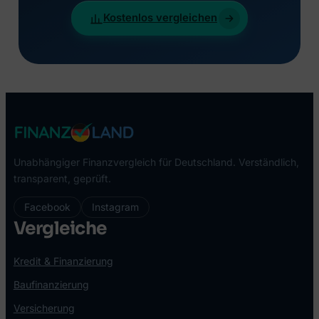
Kostenlos vergleichen
Unabhängiger Finanzvergleich für Deutschland. Verständlich,
transparent, geprüft.
Facebook
Instagram
Vergleiche
Kredit & Finanzierung
Baufinanzierung
Versicherung