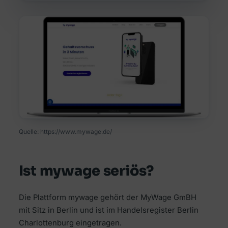
Quelle: https://www.mywage.de/
Ist mywage seriös?
Die Plattform mywage gehört der MyWage GmBH
mit Sitz in Berlin und ist im Handelsregister Berlin
Charlottenburg eingetragen.