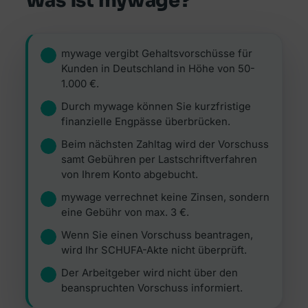
Was ist mywage?
mywage vergibt Gehaltsvorschüsse für
Kunden in Deutschland in Höhe von 50-
1.000 €.
Durch mywage können Sie kurzfristige
finanzielle Engpässe überbrücken.
Beim nächsten Zahltag wird der Vorschuss
samt Gebühren per Lastschriftverfahren
von Ihrem Konto abgebucht.
mywage verrechnet keine Zinsen, sondern
eine Gebühr von max. 3 €.
Wenn Sie einen Vorschuss beantragen,
wird Ihr SCHUFA-Akte nicht überprüft.
Der Arbeitgeber wird nicht über den
beanspruchten Vorschuss informiert.