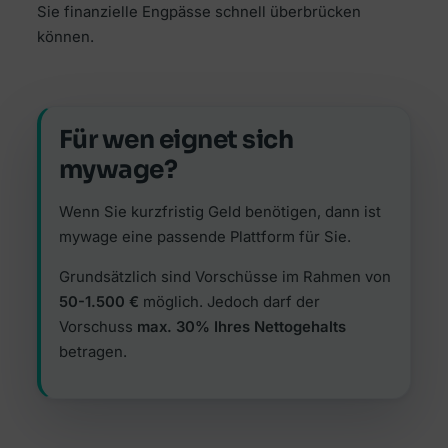
Sie finanzielle Engpässe schnell überbrücken
können.
Für wen eignet sich
mywage?
Wenn Sie kurzfristig Geld benötigen, dann ist
mywage eine passende Plattform für Sie.
Grundsätzlich sind Vorschüsse im Rahmen von
50-1.500 €
möglich. Jedoch darf der
Vorschuss
max. 30% Ihres Nettogehalts
betragen.