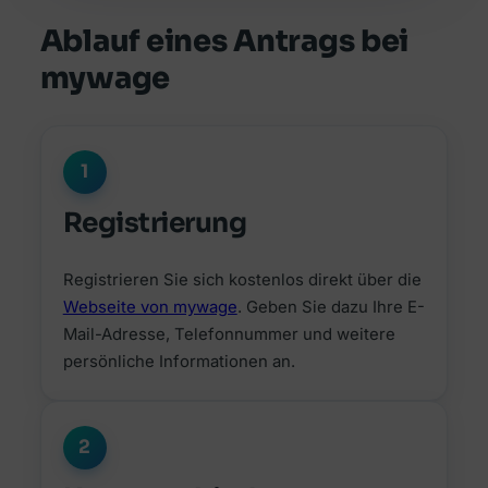
Ablauf eines Antrags bei
mywage
1
Registrierung
Registrieren Sie sich kostenlos direkt über die
Webseite von mywage
. Geben Sie dazu Ihre E-
Mail-Adresse, Telefonnummer und weitere
persönliche Informationen an.
2