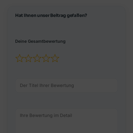
Hat Ihnen unser Beitrag gefallen?
Deine Gesamtbewertung