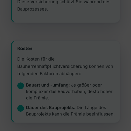
Diese Versicherung schützt Sie während des
Bauprozesses.
Kosten
Die Kosten für die
Bauherrenhaftpflichtversicherung können von
folgenden Faktoren abhängen:
Bauart und -umfang:
Je größer oder
komplexer das Bauvorhaben, desto höher
die Prämie.
Dauer des Bauprojekts:
Die Länge des
Bauprojekts kann die Prämie beeinflussen.