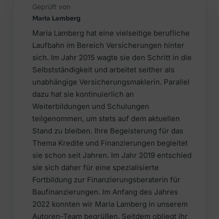
Geprüft von
Maria Lamberg
Maria Lamberg hat eine vielseitige berufliche
Laufbahn im Bereich Versicherungen hinter
sich. Im Jahr 2015 wagte sie den Schritt in die
Selbstständigkeit und arbeitet seither als
unabhängige Versicherungsmaklerin. Parallel
dazu hat sie kontinuierlich an
Weiterbildungen und Schulungen
teilgenommen, um stets auf dem aktuellen
Stand zu bleiben. Ihre Begeisterung für das
Thema Kredite und Finanzierungen begleitet
sie schon seit Jahren. Im Jahr 2019 entschied
sie sich daher für eine spezialisierte
Fortbildung zur Finanzierungsberaterin für
Baufinanzierungen. Im Anfang des Jahres
2022 konnten wir Maria Lamberg in unserem
Autoren-Team begrüßen. Seitdem obliegt ihr