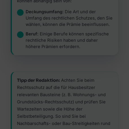
können abhängig sein von:
Deckungsumfang:
Die Art und der
Umfang des rechtlichen Schutzes, den Sie
wählen, können die Prämie beeinflussen.
Beruf:
Einige Berufe können spezifische
rechtliche Risiken haben und daher
höhere Prämien erfordern.
Tipp der Redaktion:
Achten Sie beim
Rechtsschutz auf die für Hausbesitzer
relevanten Bausteine (z. B. Wohnungs- und
Grundstücks-Rechtsschutz) und prüfen Sie
Wartezeiten sowie die Höhe der
Selbstbeteiligung. So sind Sie bei
Nachbarschafts- oder Bau-Streitigkeiten rund