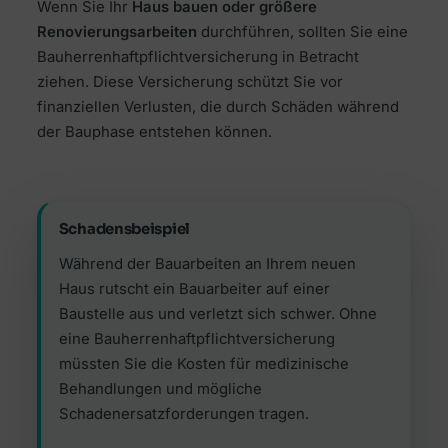
Wenn Sie Ihr
Haus bauen oder größere
Renovierungsarbeiten
durchführen, sollten Sie eine
Bauherrenhaftpflichtversicherung in Betracht
ziehen. Diese Versicherung schützt Sie vor
finanziellen Verlusten, die durch Schäden während
der Bauphase entstehen können.
Schadensbeispiel
Während der Bauarbeiten an Ihrem neuen
Haus rutscht ein Bauarbeiter auf einer
Baustelle aus und verletzt sich schwer. Ohne
eine Bauherrenhaftpflichtversicherung
müssten Sie die Kosten für medizinische
Behandlungen und mögliche
Schadenersatzforderungen tragen.