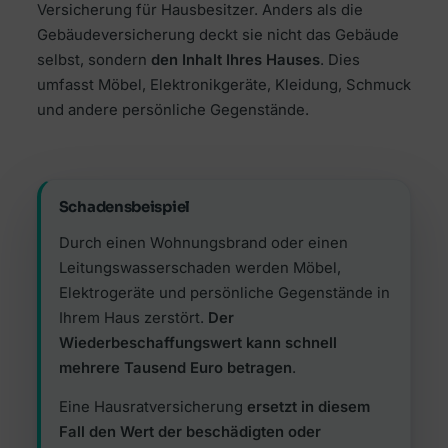
Versicherung für Hausbesitzer. Anders als die
Gebäudeversicherung deckt sie nicht das Gebäude
selbst, sondern
den Inhalt Ihres Hauses
. Dies
umfasst Möbel, Elektronikgeräte, Kleidung, Schmuck
und andere persönliche Gegenstände.
Schadensbeispiel
Durch einen Wohnungsbrand oder einen
Leitungswasserschaden werden Möbel,
Elektrogeräte und persönliche Gegenstände in
Ihrem Haus zerstört.
Der
Wiederbeschaffungswert kann schnell
mehrere Tausend Euro betragen
.
Eine Hausratversicherung
ersetzt in diesem
Fall den Wert der beschädigten oder