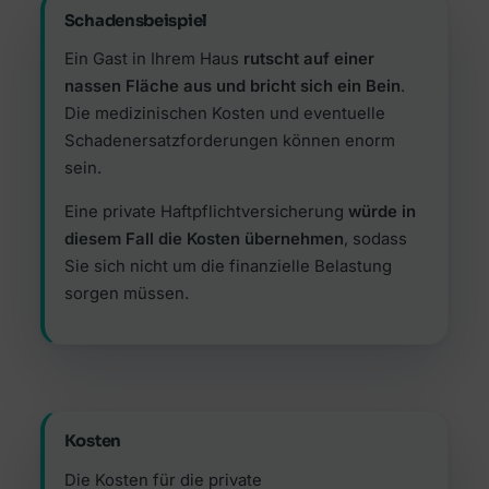
Schadensbeispiel
Ein Gast in Ihrem Haus
rutscht auf einer
nassen Fläche aus und bricht sich ein Bein
.
Die medizinischen Kosten und eventuelle
Schadenersatzforderungen können enorm
sein.
Eine private Haftpflichtversicherung
würde in
diesem Fall die Kosten übernehmen
, sodass
Sie sich nicht um die finanzielle Belastung
sorgen müssen.
Kosten
Die Kosten für die private