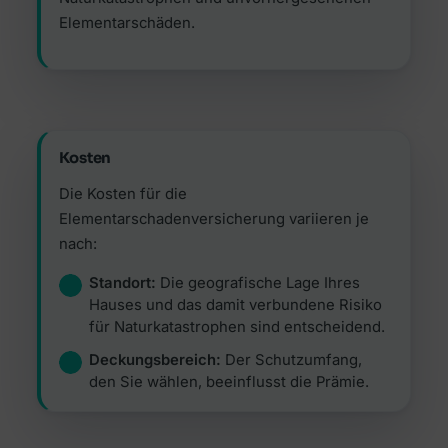
Elementarschäden.
Kosten
Die Kosten für die
Elementarschadenversicherung variieren je
nach:
Standort:
Die geografische Lage Ihres
Hauses und das damit verbundene Risiko
für Naturkatastrophen sind entscheidend.
Deckungsbereich:
Der Schutzumfang,
den Sie wählen, beeinflusst die Prämie.