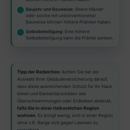
Baujahr und Bauweise:
Ältere Häuser
oder solche mit unkonventioneller
Bauweise können höhere Prämien haben.
Selbstbeteiligung:
Eine höhere
Selbstbeteiligung kann die Prämie senken.
Tipp der Redaktion:
Achten Sie bei der
Auswahl Ihrer Gebäudeversicherung darauf,
dass diese ausreichenden Schutz für Ihr Haus
bietet und Elementarschäden wie
Überschwemmungen oder Erdbeben abdeckt,
falls Sie in einer risikoreichen Region
wohnen
. Es bringt wenig, sich in einer Region
ohne z.B. Berge sich gegen Lawinen zu
versichern.