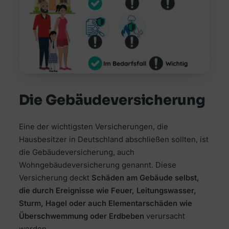
Die Gebäudeversicherung
Eine der wichtigsten Versicherungen, die
Hausbesitzer in Deutschland abschließen sollten, ist
die Gebäudeversicherung, auch
Wohngebäudeversicherung genannt. Diese
Versicherung deckt
Schäden am Gebäude selbst,
die durch Ereignisse wie Feuer, Leitungswasser,
Sturm, Hagel oder auch Elementarschäden wie
Überschwemmung oder Erdbeben
verursacht
werden.