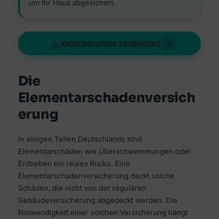
um Ihr Haus abgesichert.
Versicherungen vergleichen
Die
Elementarschadenversich
erung
In einigen Teilen Deutschlands sind
Elementarschäden wie Überschwemmungen oder
Erdbeben ein reales Risiko. Eine
Elementarschadenversicherung deckt solche
Schäden, die nicht von der regulären
Gebäudeversicherung abgedeckt werden. Die
Notwendigkeit einer solchen Versicherung hängt