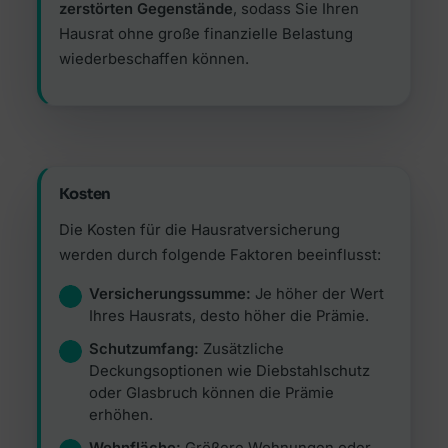
zerstörten Gegenstände
, sodass Sie Ihren
Hausrat ohne große finanzielle Belastung
wiederbeschaffen können.
Kosten
Die Kosten für die Hausratversicherung
werden durch folgende Faktoren beeinflusst:
Versicherungssumme:
Je höher der Wert
Ihres Hausrats, desto höher die Prämie.
Schutzumfang:
Zusätzliche
Deckungsoptionen wie Diebstahlschutz
oder Glasbruch können die Prämie
erhöhen.