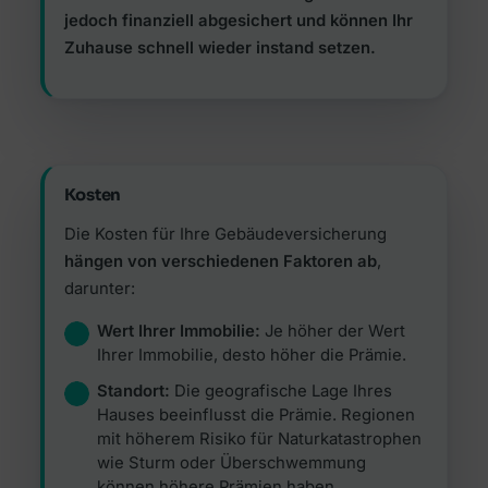
jedoch finanziell abgesichert und können Ihr
Zuhause schnell wieder instand setzen.
Kosten
Die Kosten für Ihre Gebäudeversicherung
hängen von verschiedenen Faktoren ab
,
darunter:
Wert Ihrer Immobilie:
Je höher der Wert
Ihrer Immobilie, desto höher die Prämie.
Standort:
Die geografische Lage Ihres
Hauses beeinflusst die Prämie. Regionen
mit höherem Risiko für Naturkatastrophen
wie Sturm oder Überschwemmung
können höhere Prämien haben.