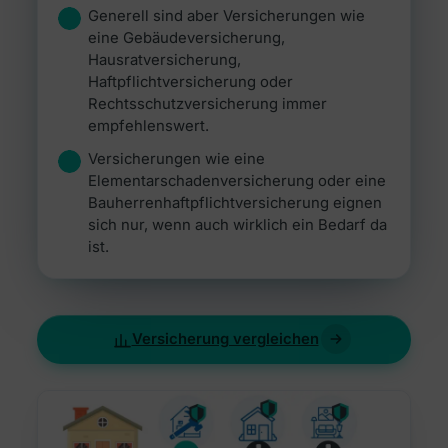
Generell sind aber Versicherungen wie
eine Gebäudeversicherung,
Hausratversicherung,
Haftpflichtversicherung oder
Rechtsschutzversicherung immer
empfehlenswert.
Versicherungen wie eine
Elementarschadenversicherung oder eine
Bauherrenhaftpflichtversicherung eignen
sich nur, wenn auch wirklich ein Bedarf da
ist.
Versicherung vergleichen