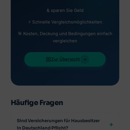
& sparen Sie Geld
⚡ Schnelle Vergleichsmöglichkeiten
🎯 Kosten, Deckung und Bedingungen einfach
vergleichen
Zur Übersicht
Häufige Fragen
Sind Versicherungen für Hausbesitzer
in Deutschland Pflicht?