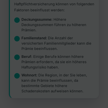
Haftpflichtversicherung können von folgenden
Faktoren beeinflusst werden:
Deckungssumme:
Höhere
Deckungssummen führen zu höheren
Prämien.
Familienstand:
Die Anzahl der
versicherten Familienmitglieder kann die
Prämie beeinflussen.
Beruf:
Einige Berufe können höhere
Prämien erfordern, da sie ein höheres
Haftungsrisiko haben.
Wohnort:
Die Region, in der Sie leben,
kann die Prämie beeinflussen, da
bestimmte Gebiete höhere
Schadenskosten aufweisen können.