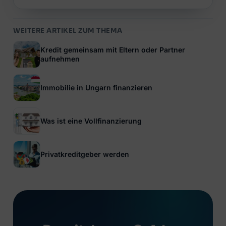
WEITERE ARTIKEL ZUM THEMA
Kredit gemeinsam mit Eltern oder Partner
aufnehmen
Immobilie in Ungarn finanzieren
Was ist eine Vollfinanzierung
Privatkreditgeber werden