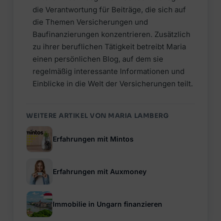
die Verantwortung für Beiträge, die sich auf
die Themen Versicherungen und
Baufinanzierungen konzentrieren. Zusätzlich
zu ihrer beruflichen Tätigkeit betreibt Maria
einen persönlichen Blog, auf dem sie
regelmäßig interessante Informationen und
Einblicke in die Welt der Versicherungen teilt.
WEITERE ARTIKEL VON MARIA LAMBERG
Erfahrungen mit Mintos
Erfahrungen mit Auxmoney
Immobilie in Ungarn finanzieren