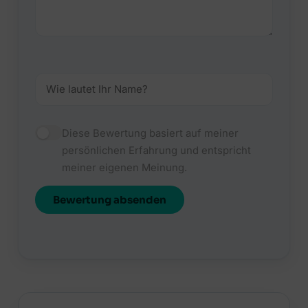
Diese Bewertung basiert auf meiner
persönlichen Erfahrung und entspricht
meiner eigenen Meinung.
Bewertung absenden