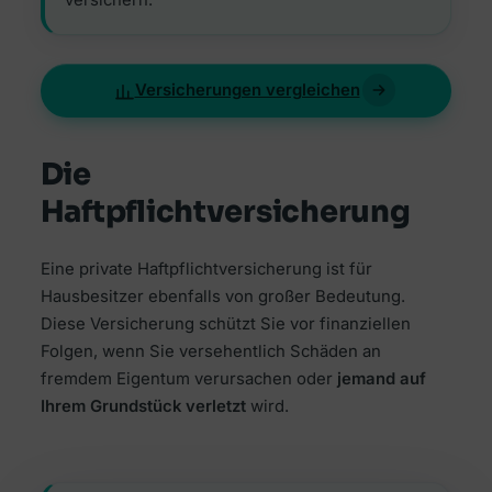
Versicherungen vergleichen
Die
Haftpflichtversicherung
Eine private Haftpflichtversicherung ist für
Hausbesitzer ebenfalls von großer Bedeutung.
Diese Versicherung schützt Sie vor finanziellen
Folgen, wenn Sie versehentlich Schäden an
fremdem Eigentum verursachen oder
jemand auf
Ihrem Grundstück verletzt
wird.