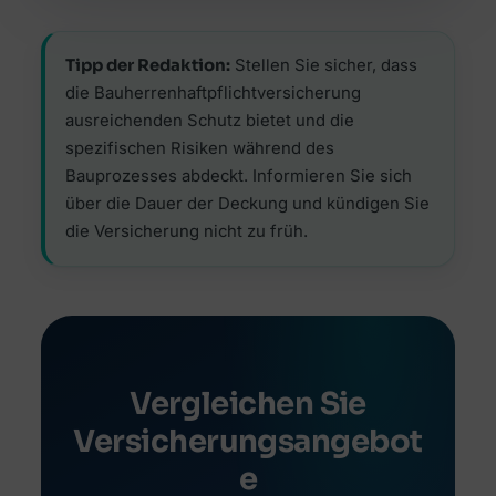
Tipp der Redaktion:
Stellen Sie sicher, dass
die Bauherrenhaftpflichtversicherung
ausreichenden Schutz bietet und die
spezifischen Risiken während des
Bauprozesses abdeckt. Informieren Sie sich
über die Dauer der Deckung und kündigen Sie
die Versicherung nicht zu früh.
Vergleichen Sie
Versicherungsangebot
e