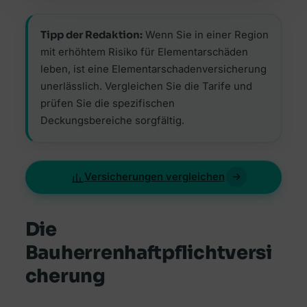
Tipp der Redaktion:
Wenn Sie in einer Region
mit erhöhtem Risiko für Elementarschäden
leben, ist eine Elementarschadenversicherung
unerlässlich. Vergleichen Sie die Tarife und
prüfen Sie die spezifischen
Deckungsbereiche sorgfältig.
Versicherungen vergleichen
Die
Bauherrenhaftpflichtversi
cherung