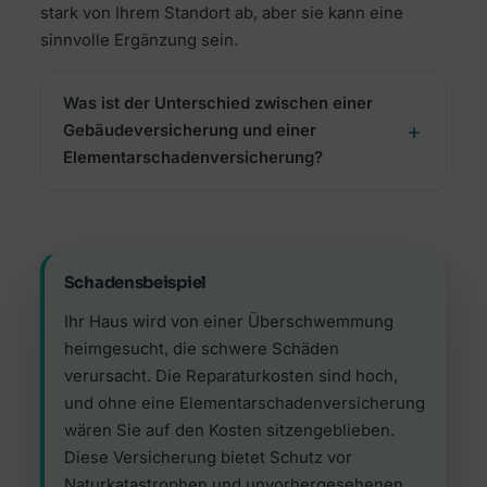
stark von Ihrem Standort ab, aber sie kann eine
sinnvolle Ergänzung sein.
Was ist der Unterschied zwischen einer
Gebäudeversicherung und einer
Elementarschadenversicherung?
Schadensbeispiel
Ihr Haus wird von einer Überschwemmung
heimgesucht, die schwere Schäden
verursacht. Die Reparaturkosten sind hoch,
und ohne eine Elementarschadenversicherung
wären Sie auf den Kosten sitzengeblieben.
Diese Versicherung bietet Schutz vor
Naturkatastrophen und unvorhergesehenen