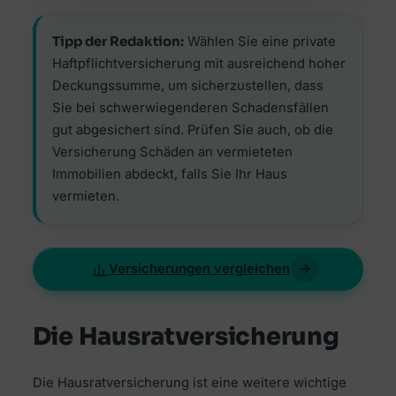
Tipp der Redaktion:
Wählen Sie eine private
Haftpflichtversicherung mit ausreichend hoher
Deckungssumme, um sicherzustellen, dass
Sie bei schwerwiegenderen Schadensfällen
gut abgesichert sind. Prüfen Sie auch, ob die
Versicherung Schäden an vermieteten
Immobilien abdeckt, falls Sie Ihr Haus
vermieten.
Versicherungen vergleichen
Die Hausratversicherung
Die Hausratversicherung ist eine weitere wichtige