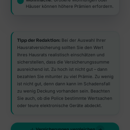
Wohnfläche:
Größere Wohnungen oder
Häuser können höhere Prämien erfordern.
Tipp der Redaktion:
Bei der Auswahl Ihrer
Hausratversicherung sollten Sie den Wert
Ihres Hausrats realistisch einschätzen und
sicherstellen, dass die Versicherungssumme
ausreichend ist. Zu hoch ist nicht gut – dann
bezahlen Sie mitunter zu viel Prämie. Zu wenig
ist nicht gut, denn dann kann im Schadensfall
zu wenig Deckung vorhanden sein. Beachten
Sie auch, ob die Police bestimmte Wertsachen
oder teure elektronische Geräte abdeckt.
Versicherungen vergleichen