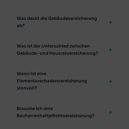
Was deckt die Gebäudeversicherung
ab?
Was ist der Unterschied zwischen
Gebäude- und Hausratversicherung?
Wann ist eine
Elementarschadenversicherung
sinnvoll?
Brauche ich eine
Bauherrenhaftpflichtversicherung?