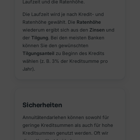
Laufzeit und die Ratenhöhe.
Die Laufzeit wird je nach Kredit- und
Ratenhöhe gewählt. Die
Ratenhöhe
wiederum ergibt sich aus den
Zinsen
und
der
Tilgung
. Bei den meisten Banken
können Sie den gewünschten
Tilgungsanteil
zu Beginn des Kredits
wählen (z. B. 3% der Kreditsumme pro
Jahr).
Sicherheiten
Annuitätendarlehen können sowohl für
geringe Kreditsummen als auch für hohe
Kreditsummen genutzt werden. Oft wir