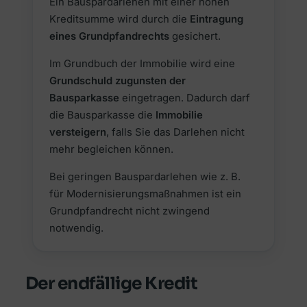
Ein Bauspardarlehen mit einer hohen
Kreditsumme wird durch die
Eintragung
eines Grundpfandrechts
gesichert.
Im Grundbuch der Immobilie wird eine
Grundschuld zugunsten der
Bausparkasse
eingetragen. Dadurch darf
die Bausparkasse die
Immobilie
versteigern
, falls Sie das Darlehen nicht
mehr begleichen können.
Bei geringen Bauspardarlehen wie z. B.
für Modernisierungsmaßnahmen ist ein
Grundpfandrecht nicht zwingend
notwendig.
Der endfällige Kredit