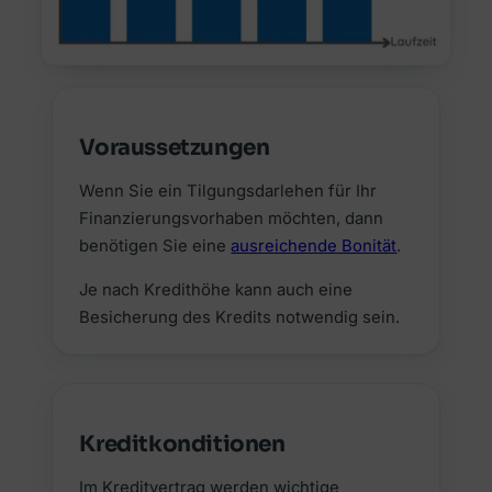
Voraussetzungen
Wenn Sie ein Tilgungsdarlehen für Ihr
Finanzierungsvorhaben möchten, dann
benötigen Sie eine
ausreichende Bonität
.
Je nach Kredithöhe kann auch eine
Besicherung des Kredits notwendig sein.
Kreditkonditionen
Im Kreditvertrag werden wichtige