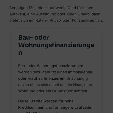
Benötigen Sie jedoch nur wenig Geld für einen
Autokauf, eine Ausbildung oder einen Urlaub, dann
bietet sich ein Raten-, Privat- oder Konsumkredit an.
Bau- oder
Wohnungsfinanzierunge
n
Bau- oder Wohnungsfinanzierungen
werden dazu genutzt einen
Immobilienbau
oder -kauf zu finanzieren
. Unabhängig
davon ob es sich dabei um ein Haus, eine
Wohnung oder ein Grundstück handelt.
Diese Kredite werden für
hohe
Kreditsummen
und für
längere Laufzeiten