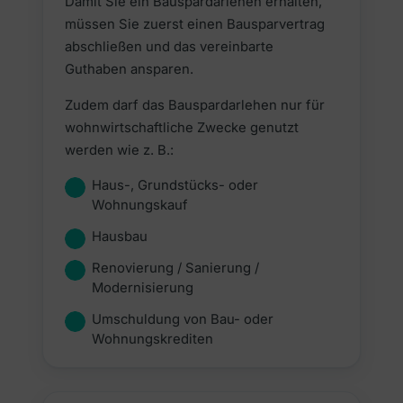
Damit Sie ein Bauspardarlehen erhalten,
müssen Sie zuerst einen Bausparvertrag
abschließen und das vereinbarte
Guthaben ansparen.
Zudem darf das Bauspardarlehen nur für
wohnwirtschaftliche Zwecke genutzt
werden wie z. B.:
Haus-, Grundstücks- oder
Wohnungskauf
Hausbau
Renovierung / Sanierung /
Modernisierung
Umschuldung von Bau- oder
Wohnungskrediten