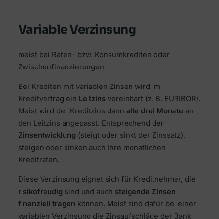
Variable Verzinsung
meist bei Raten- bzw. Konsumkrediten oder
Zwischenfinanzierungen
Bei Krediten mit variablen Zinsen wird im
Kreditvertrag ein
Leitzins
vereinbart (z. B. EURIBOR).
Meist wird der Kreditzins dann
alle drei Monate
an
den Leitzins angepasst. Entsprechend der
Zinsentwicklung
(steigt oder sinkt der Zinssatz),
steigen oder sinken auch Ihre monatlichen
Kreditraten.
Diese Verzinsung eignet sich für Kreditnehmer, die
risikofreudig
sind und auch
steigende Zinsen
finanziell tragen
können. Meist sind dafür bei einer
variablen Verzinsung die Zinsaufschläge der Bank