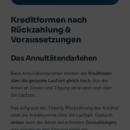
Kreditformen nach
Rückzahlung &
Voraussetzungen
Das Annuitätendarlehen
Beim Annuitätendarlehen bleiben die
Kreditraten
über die gesamte Laufzeit gleich hoch
. Nur der
Anteil an Zinsen und Tilgung verändern sich über
die Laufzeit.
Das aufgrund der Tilgung (Rückzahlung des Kredits)
sinkt die Kreditsumme über die Laufzeit. Dadurch
sinken
auch die davon berechneten
Zinszahlungen
,
was wiederum den Tilgungsanteil der