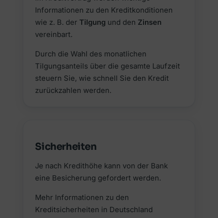
Informationen zu den Kreditkonditionen
wie z. B. der
Tilgung
und den
Zinsen
vereinbart.
Durch die Wahl des monatlichen
Tilgungsanteils über die gesamte Laufzeit
steuern Sie, wie schnell Sie den Kredit
zurückzahlen werden.
Sicherheiten
Je nach Kredithöhe kann von der Bank
eine Besicherung gefordert werden.
Mehr Informationen zu den
Kreditsicherheiten in Deutschland