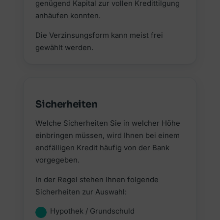
genügend Kapital zur vollen Kredittilgung
anhäufen konnten.
Die Verzinsungsform kann meist frei
gewählt werden.
Sicherheiten
Welche Sicherheiten Sie in welcher Höhe
einbringen müssen, wird Ihnen bei einem
endfälligen Kredit häufig von der Bank
vorgegeben.
In der Regel stehen Ihnen folgende
Sicherheiten zur Auswahl:
Hypothek / Grundschuld