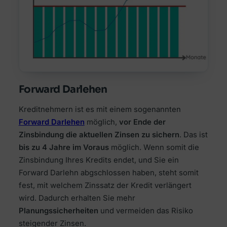
Forward Darlehen
Kreditnehmern ist es mit einem sogenannten
Forward Darlehen
möglich,
vor Ende der
Zinsbindung die aktuellen Zinsen zu sichern
. Das ist
bis zu 4 Jahre im Voraus
möglich. Wenn somit die
Zinsbindung Ihres Kredits endet, und Sie ein
Forward Darlehn abgschlossen haben, steht somit
fest, mit welchem Zinssatz der Kredit verlängert
wird. Dadurch erhalten Sie mehr
Planungssicherheiten
und vermeiden das Risiko
steigender Zinsen.