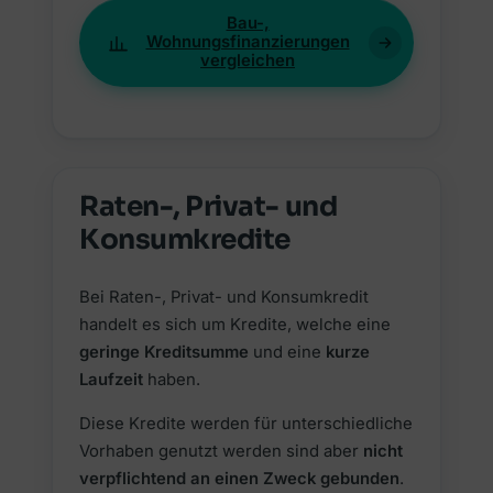
Bau-,
Wohnungsfinanzierungen
vergleichen
Raten-, Privat- und
Konsumkredite
Bei Raten-, Privat- und Konsumkredit
handelt es sich um Kredite, welche eine
geringe Kreditsumme
und eine
kurze
Laufzeit
haben.
Diese Kredite werden für unterschiedliche
Vorhaben genutzt werden sind aber
nicht
verpflichtend an einen Zweck gebunden
.