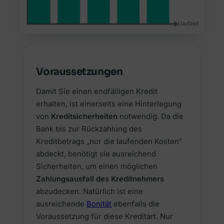
Voraussetzungen
Damit Sie einen endfälligen Kredit
erhalten, ist einerseits eine Hinterlegung
von
Kreditsicherheiten
notwendig. Da die
Bank bis zur Rückzahlung des
Kreditbetrags „nur die laufenden Kosten“
abdeckt, benötigt sie ausreichend
Sicherheiten, um einen möglichen
Zahlungsausfall des Kreditnehmers
abzudecken. Natürlich ist eine
ausreichende
Bonität
ebenfalls die
Voraussetzung für diese Kreditart. Nur