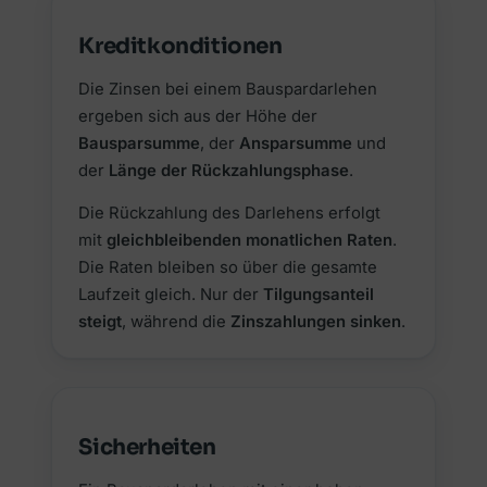
Kreditkonditionen
Die Zinsen bei einem Bauspardarlehen
ergeben sich aus der Höhe der
Bausparsumme
, der
Ansparsumme
und
der
Länge der Rückzahlungsphase
.
Die Rückzahlung des Darlehens erfolgt
mit
gleichbleibenden monatlichen Raten
.
Die Raten bleiben so über die gesamte
Laufzeit gleich. Nur der
Tilgungsanteil
steigt
, während die
Zinszahlungen sinken
.
Sicherheiten