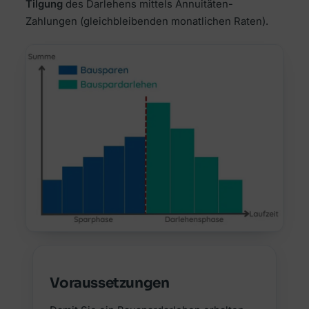
Tilgung
des Darlehens mittels Annuitäten-
Zahlungen (gleichbleibenden monatlichen Raten).
Voraussetzungen