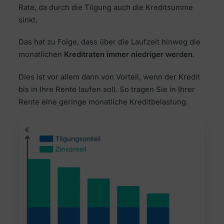
Rate, da durch die Tilgung auch die Kreditsumme
sinkt.
Das hat zu Folge, dass über die Laufzeit hinweg die
monatlichen
Kreditraten immer niedriger werden
.
Dies ist vor allem dann von Vorteil, wenn der Kredit
bis in Ihre Rente laufen soll. So tragen Sie in Ihrer
Rente eine geringe monatliche Kreditbelastung.