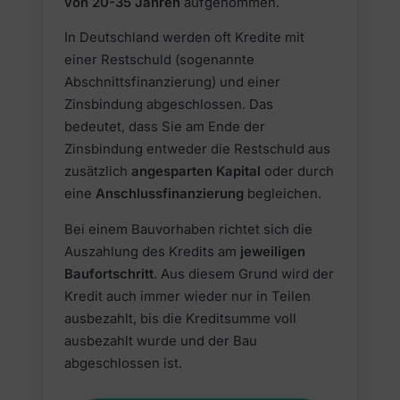
von 20-35 Jahren
aufgenommen.
In Deutschland werden oft Kredite mit
einer Restschuld (sogenannte
Abschnittsfinanzierung) und einer
Zinsbindung abgeschlossen. Das
bedeutet, dass Sie am Ende der
Zinsbindung entweder die Restschuld aus
zusätzlich
angesparten Kapital
oder durch
eine
Anschlussfinanzierung
begleichen.
Bei einem Bauvorhaben richtet sich die
Auszahlung des Kredits am
jeweiligen
Baufortschritt
. Aus diesem Grund wird der
Kredit auch immer wieder nur in Teilen
ausbezahlt, bis die Kreditsumme voll
ausbezahlt wurde und der Bau
abgeschlossen ist.