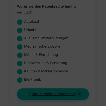
Wofür werden Ratenkredite häufig
genutzt?
Autokauf
Urlaube
Aus- und Weiterbildungen
Medizinische Zwecke
Möbel & Einrichtung
Renovierung & Sanierung
Kaution & Maklerprovision
Elektronik
Ratenkredite vergleichen