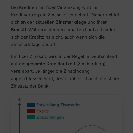
Bei Krediten mit fixer Verzinsung wird im
Kreditvertrag ein Zinssatz festgelegt. Dieser richtet
sich an der aktuellen
Zinsmarktlage
und Ihrer
Bonität
. Während der vereinbarten Laufzeit ändert
sich der Kreditzins nicht, auch wenn sich die
Zinsmarktlage ändert.
Ein fixer Zinssatz wird in der Regel in Deutschland
auf die
gesamte Kreditlaufzeit
(Zinsbindung)
vereinbart. Je länger die Zinsbindung
abgeschlossen wird, desto höher ist auch meist der
Zinssatz der Bank.