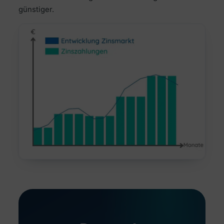
günstiger.