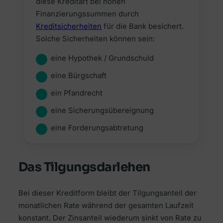
diese Kreditart bei hohen
Finanzierungssummen durch
Kreditsicherheiten
für die Bank besichert.
Solche Sicherheiten können sein:
eine Hypothek / Grundschuld
eine Bürgschaft
ein Pfandrecht
eine Sicherungsübereignung
eine Forderungsabtretung
Das Tilgungsdarlehen
Bei dieser Kreditform bleibt der Tilgungsanteil der
monatlichen Rate während der gesamten Laufzeit
konstant. Der Zinsanteil wiederum sinkt von Rate zu