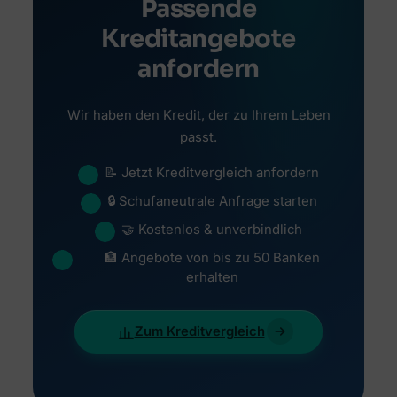
Passende
Kreditangebote
anfordern
Wir haben den Kredit, der zu Ihrem Leben
passt.
📝 Jetzt Kreditvergleich anfordern
🔒 Schufaneutrale Anfrage starten
🤝 Kostenlos & unverbindlich
🏦 Angebote von bis zu 50 Banken
erhalten
Zum Kreditvergleich