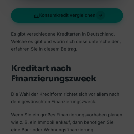
Konsumkredit vergleichen
Es gibt verschiedene Kreditarten in Deutschland.
Welche es gibt und worin sich diese unterscheiden,
erfahren Sie in diesem Beitrag.
Kreditart nach
Finanzierungszweck
Die Wahl der Kreditform richtet sich vor allem nach
dem gewünschten Finanzierungszweck.
Wenn Sie ein großes Finanzierungsvorhaben planen
wie z. B. ein Immobilienkauf, dann benötigen Sie
eine Bau- oder Wohnungsfinanzierung.