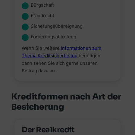
Bürgschaft
Pfandrecht
Sicherungsübereignung
Forderungsabtretung
Wenn Sie weitere
Informationen zum
Thema Kreditsicherheiten
benötigen,
dann sehen Sie sich gerne unseren
Beitrag dazu an.
Kreditformen nach Art der
Besicherung
Der Realkredit