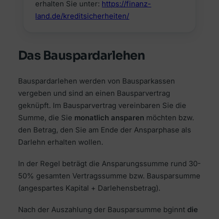
erhalten Sie unter:
https://finanz-
land.de/kreditsicherheiten/
Das Bauspardarlehen
Bauspardarlehen werden von Bausparkassen
vergeben und sind an einen Bausparvertrag
geknüpft. Im Bausparvertrag vereinbaren Sie die
Summe, die Sie
monatlich ansparen
möchten bzw.
den Betrag, den Sie am Ende der Ansparphase als
Darlehn erhalten wollen.
In der Regel beträgt die Ansparungssumme rund 30-
50% gesamten Vertragssumme bzw.
Bausparsumme
(angespartes Kapital + Darlehensbetrag).
Nach der Auszahlung der
Bausparsumme bginnt
die