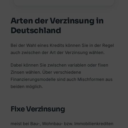
Arten der Verzinsung in
Deutschland
Bei der Wahl eines Kredits können Sie in der Regel
auch zwischen der Art der Verzinsung wählen.
Dabei können Sie zwischen variablen oder fixen
Zinsen wählen. Über verschiedene
Finanzierungsmodelle sind auch Mischformen aus
beiden möglich.
Fixe Verzinsung
meist bei Bau-, Wohnbau- bzw. Immobilienkrediten