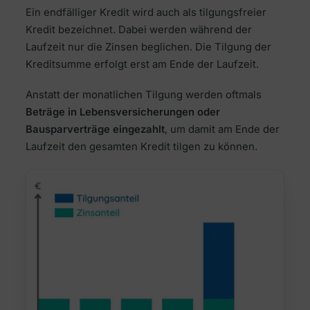
Ein endfälliger Kredit wird auch als tilgungsfreier
Kredit bezeichnet. Dabei werden während der
Laufzeit nur die Zinsen beglichen. Die Tilgung der
Kreditsumme erfolgt erst am Ende der Laufzeit.
Anstatt der monatlichen Tilgung werden oftmals
Beträge in Lebensversicherungen oder
Bausparverträge eingezahlt
, um damit am Ende der
Laufzeit den gesamten Kredit tilgen zu können.