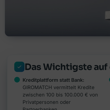
Das Wichtigste auf 
Kreditplattform statt Bank:
GIROMATCH vermittelt Kredite
zwischen 100 bis 100.000 € von
Privatpersonen oder
Partnerbanken.