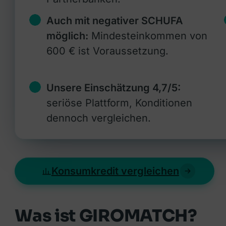
Auch mit negativer SCHUFA
möglich:
Mindesteinkommen von
600 € ist Voraussetzung.
Unsere Einschätzung 4,7/5:
seriöse Plattform, Konditionen
dennoch vergleichen.
Konsumkredit vergleichen
Was ist GIROMATCH?