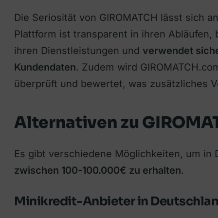
Die Seriosität von GIROMATCH lässt sich a
Plattform ist transparent in ihren Abläufen
ihren Dienstleistungen und
verwendet siche
Kundendaten
. Zudem wird GIROMATCH.com 
überprüft und bewertet, was zusätzliches V
Alternativen zu GIROMA
Es gibt verschiedene Möglichkeiten, um in
zwischen 100-100.000€ zu erhalten
.
Minikredit-Anbieter in Deutschla