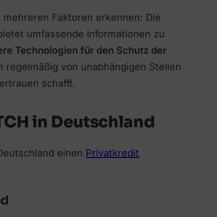
n mehreren Faktoren erkennen: Die
, bietet umfassende Informationen zu
re Technologien für den Schutz der
regelmäßig von unabhängigen Stellen
ertrauen schafft.
TCH in Deutschland
 Deutschland einen
Privatkredit
nd