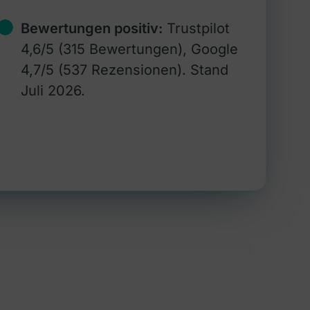
Bewertungen positiv:
Trustpilot
4,6/5 (315 Bewertungen), Google
4,7/5 (537 Rezensionen). Stand
Juli 2026.