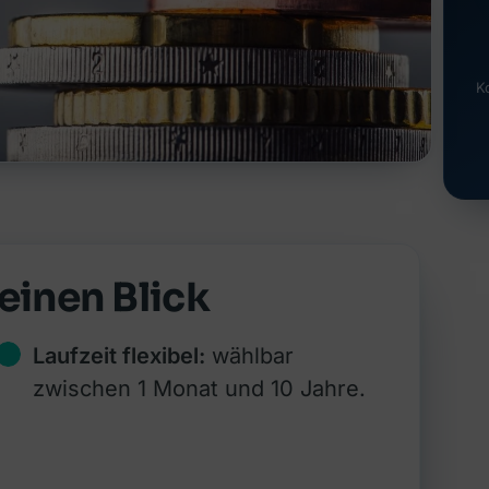
K
einen Blick
Laufzeit flexibel:
wählbar
zwischen 1 Monat und 10 Jahre.