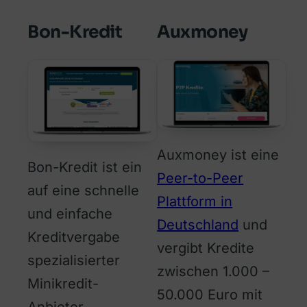
Bon-Kredit
Auxmoney
Auxmoney ist eine
Bon-Kredit ist ein
Peer-to-Peer
auf eine schnelle
Plattform in
und einfache
Deutschland
und
Kreditvergabe
vergibt Kredite
spezialisierter
zwischen 1.000 –
Minikredit-
50.000 Euro mit