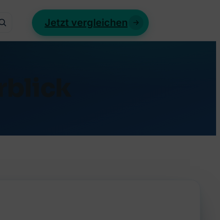
Jetzt vergleichen
rblick