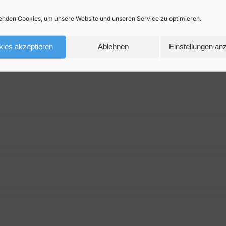
Jetzt vergleichen
nden Cookies, um unsere Website und unseren Service zu optimieren.
ies akzeptieren
Ablehnen
Einstellungen an