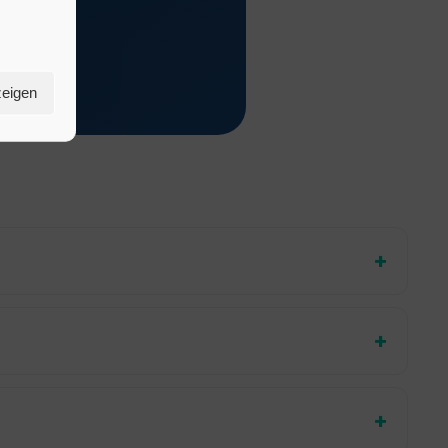
zeigen