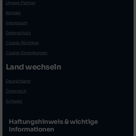
Unsere Partner
Kontakt
Impressum
Datenschutz
Cookie-Richtlinie
Cookie-Einstellungen
Land wechseln
Deutschland
Österreich
Schweiz
Haftungshinweis & wichtige
Informationen